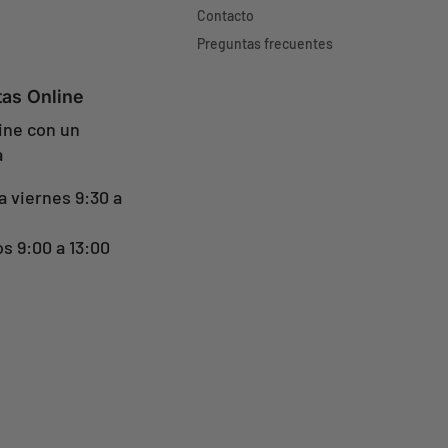
Contacto
Preguntas frecuentes
tas Online
ine con un
a
a viernes 9:30 a
s 9:00 a 13:00