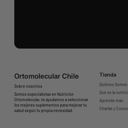
Tienda
Ortomolecular Chile
Quiénes Somos
Sobre nosotros
Qué es la nutric
Somos especialistas en Nutrición
Ortomolecular, te ayudamos a seleccionar
Aprende más
los mejores suplementos para mejorar tu
Charlas y Curso
salud según tu propia necesidad.