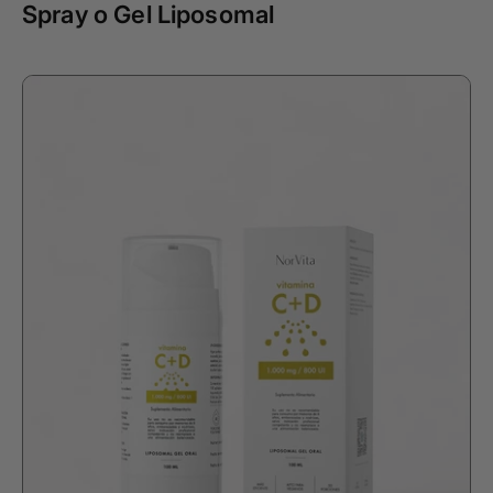
Spray o Gel Liposomal