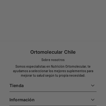
Ortomolecular Chile
Sobre nosotros
Somos especialistas en Nutrición Ortomolecular, te
ayudamos a seleccionar los mejores suplementos para
mejorar tu salud según tu propia necesidad.
Tienda
Información