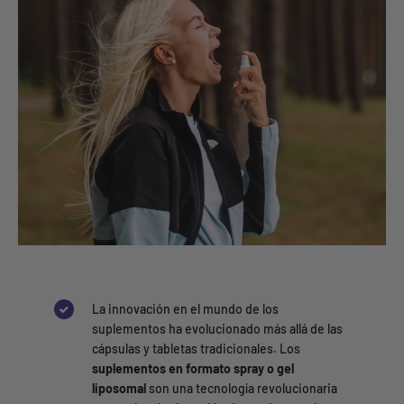
La innovación en el mundo de los
suplementos ha evolucionado más allá de las
cápsulas y tabletas tradicionales. Los
suplementos en formato spray o gel
liposomal
son una tecnología revolucionaria