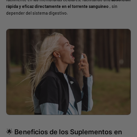
rápida y eficaz directamente en el torrente sanguíneo
, sin
depender del sistema digestivo.
🌟 Beneficios de los Suplementos en