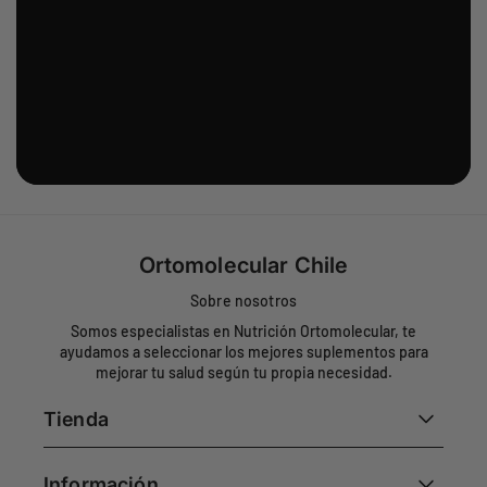
Ortomolecular Chile
Sobre nosotros
Somos especialistas en Nutrición Ortomolecular, te
ayudamos a seleccionar los mejores suplementos para
mejorar tu salud según tu propia necesidad.
Tienda
Información