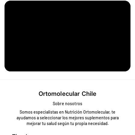
Ortomolecular Chile
Sobre nosotros
Somos especialistas en Nutrición Ortomolecular, te
ayudamos a seleccionar los mejores suplementos para
mejorar tu salud según tu propia necesidad.